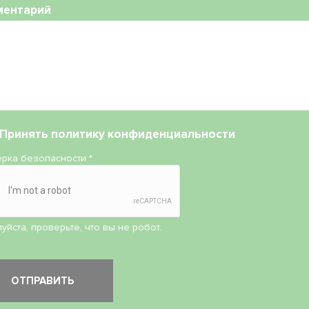
ментарий
Принять
политику конфиденциальности
рка безопасности
*
уйста, проверьте, что вы не робот.