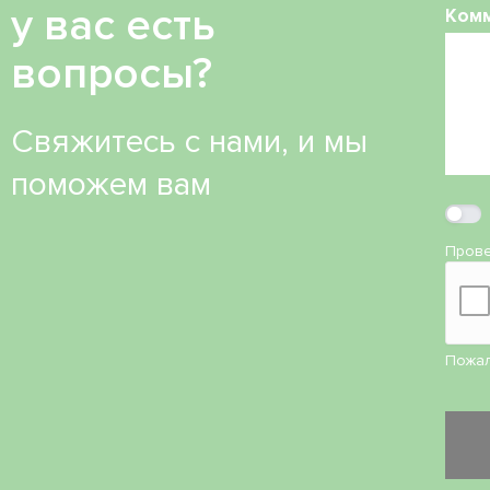
у вас есть
Ком
вопросы?
Свяжитесь с нами, и мы
поможем вам
Прове
Пожал