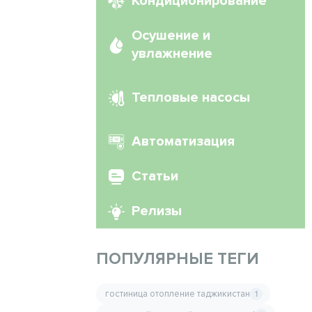
Кондиционирование
Осушение и
увлажнение
Тепловые насосы
Автоматизация
Статьи
Релизы
ПОПУЛЯРНЫЕ ТЕГИ
гостиница отопление таджикистан
1