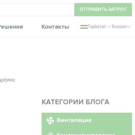
ОТПРАВИТЬ ЗАПРОС
Решения
Контакты
Tajikistan – Russian
χρήσεις
КАТЕГОРИИ БЛОГА
Вентиляция