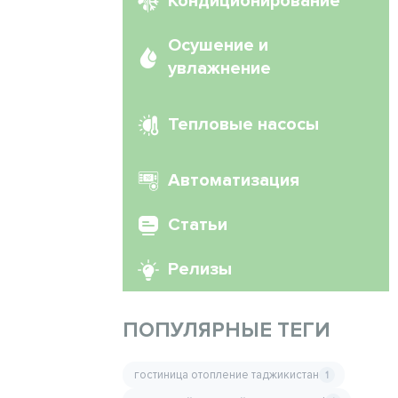
Кондиционирование
Осушение и
увлажнение
Тепловые насосы
Автоматизация
Статьи
Релизы
ПОПУЛЯРНЫЕ ТЕГИ
гостиница отопление таджикистан
1