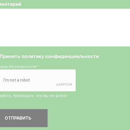
ментарий
Принять
политику конфиденциальности
рка безопасности
*
уйста, проверьте, что вы не робот.