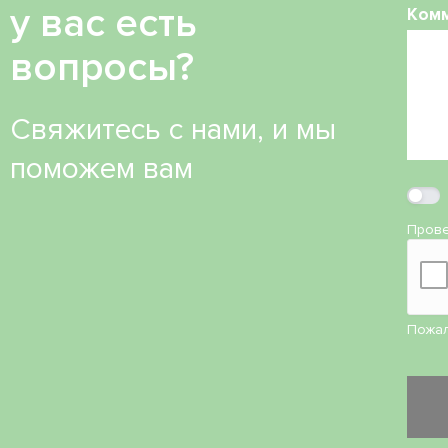
у вас есть
Ком
вопросы?
Свяжитесь с нами, и мы
поможем вам
Прове
Пожал