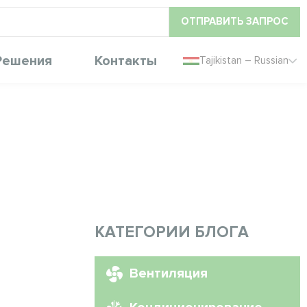
ОТПРАВИТЬ ЗАПРОС
Решения
Контакты
Tajikistan – Russian
КАТЕГОРИИ БЛОГА
Вентиляция